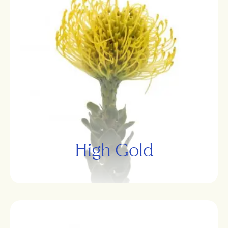
High Gold