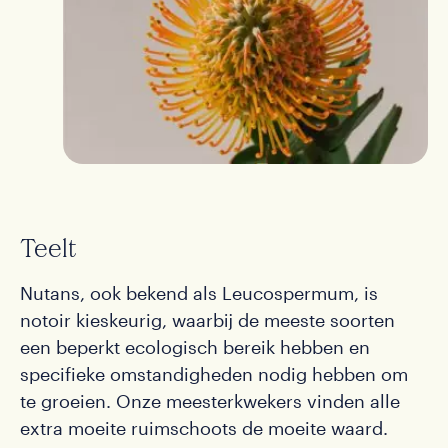
Teelt
Nutans, ook bekend als Leucospermum, is
notoir kieskeurig, waarbij de meeste soorten
een beperkt ecologisch bereik hebben en
specifieke omstandigheden nodig hebben om
te groeien. Onze meesterkwekers vinden alle
extra moeite ruimschoots de moeite waard.