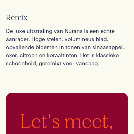
Remix
De luxe uitstraling van Nutans is een echte
aanrader. Hoge stelen, volumineus blad,
opvallende bloemen in tonen van sinaasappel,
oker, citroen en koraaltinten. Het is klassieke
schoonheid, geremixt voor vandaag.
Let's meet,