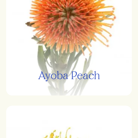
Ayoba Peach