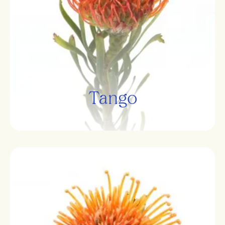
Tango