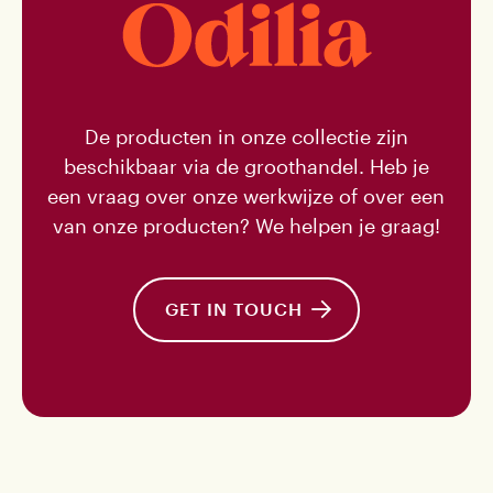
De producten in onze collectie zijn
beschikbaar via de groothandel. Heb je
een vraag over onze werkwijze of over een
van onze producten? We helpen je graag!
GET IN TOUCH