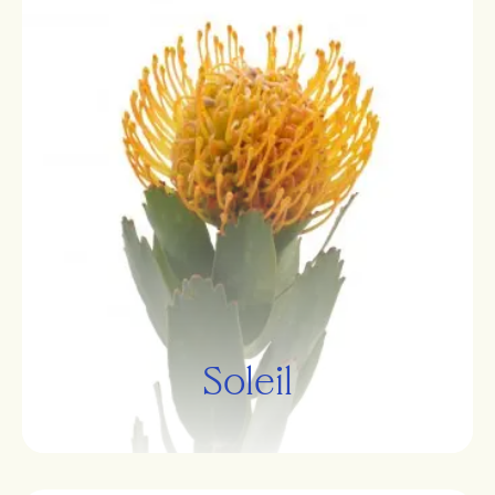
Soleil