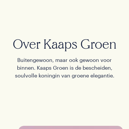
Contact
Kopen
Over Kaaps Groen
EN
Buitengewoon, maar ook gewoon voor
binnen. Kaaps Groen is de bescheiden,
soulvolle koningin van groene elegantie.