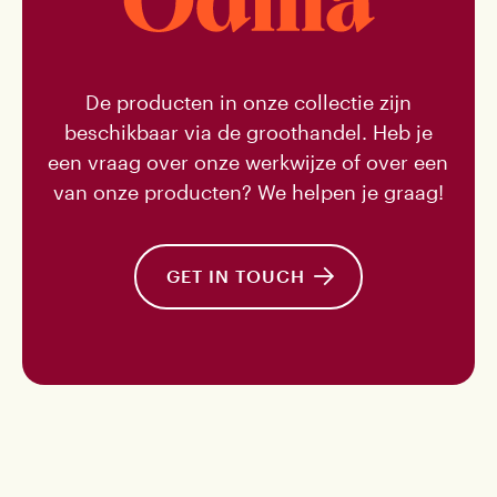
De producten in onze collectie zijn
beschikbaar via de groothandel. Heb je
een vraag over onze werkwijze of over een
van onze producten? We helpen je graag!
GET IN TOUCH