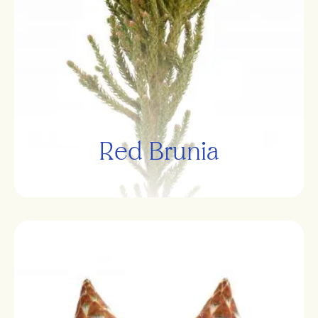
Red Brunia