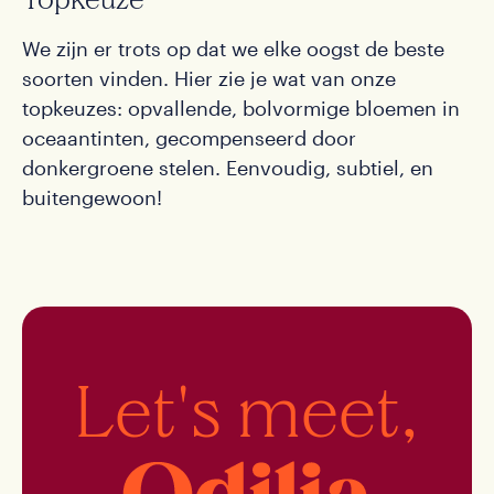
We zijn er trots op dat we elke oogst de beste
soorten vinden. Hier zie je wat van onze
topkeuzes: opvallende, bolvormige bloemen in
oceaantinten, gecompenseerd door
donkergroene stelen. Eenvoudig, subtiel, en
buitengewoon!
Let's meet,