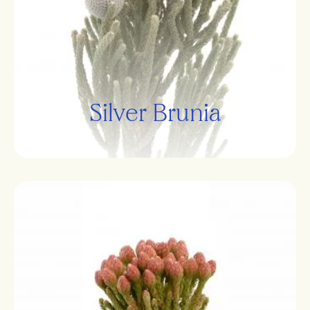
Silver Brunia