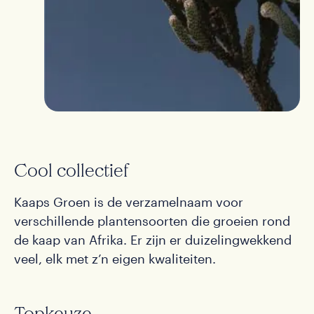
Cool collectief
Kaaps Groen is de verzamelnaam voor
verschillende plantensoorten die groeien rond
de kaap van Afrika. Er zijn er duizelingwekkend
veel, elk met z’n eigen kwaliteiten.
Topkeuze